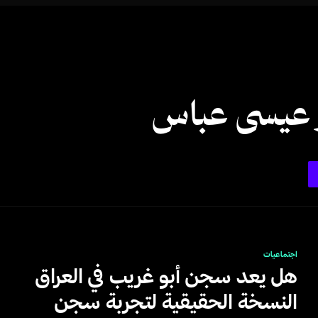
 عيسى عباس
اجتماعيات
هل يعد سجن أبو غريب في العراق
النسخة الحقيقية لتجربة سجن