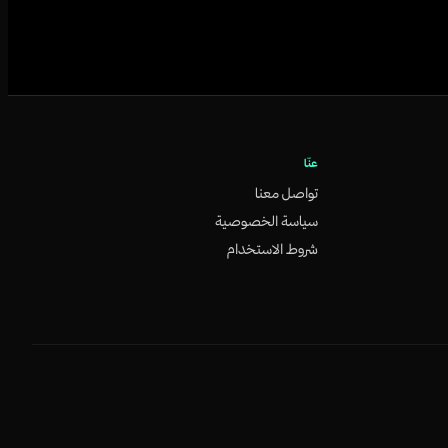
عنّا
تواصل معنا
سياسة الخصوصية
شروط الاستخدام