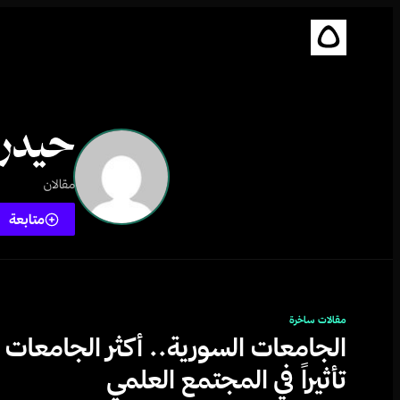
حيدر
مقالان
متابعة
مقالات ساخرة
الجامعات السورية.. أكثر الجامعات
تأثيراً في المجتمع العلمي