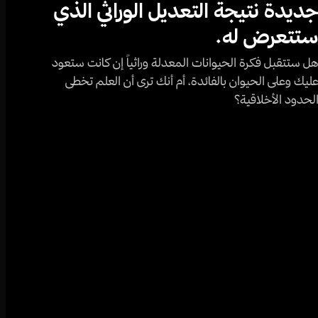
ديدة نتيجة التعديل الوراثي الذي
تتعرض له.
ل ستتقبل فكرة الحيوانات المعدلة وراثياً إن كانت ستعود
ليك وعلى الحيوان بالفائدة، أم أنك ترى أن العلم تخطى
لحدود الأخلاقية؟