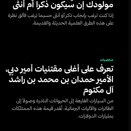
مولودك إن سيكون ذكرا أم أنثى
إذا كنت ترغب بإنجاب ذكر أو أنثى حسبما ترغب فألق نظرة
على هذه الطرق العلمية الحديثة والقديمة.
شخصيات
تعرف على أغلى مقتنيات أمير دبي،
الأمير حمدان بن محمد بن راشد
آل مكتوم
من السيارات الفارهة إلى الحيوانات النادرة وصولاً إلى
الطائرات والآليات البرمائية، تُقدر قيمة هذه الممتلكات
بمليارات الدولارات.