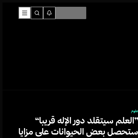
لوم
العلم سيتقلد دور الإله قريبا“
تحصل بعض الحيوانات على مزايا