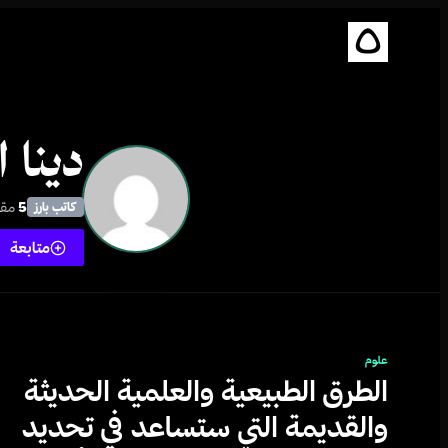
دينا 
5
مقا
كاتب بارز
متابعة
علوم
الطرق الطبيعية والعلمية الحديثة
والقديمة التي ستساعد في تحديد