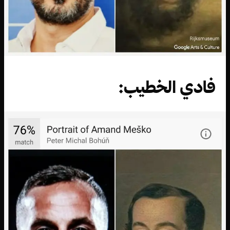
فادي الخطيب: