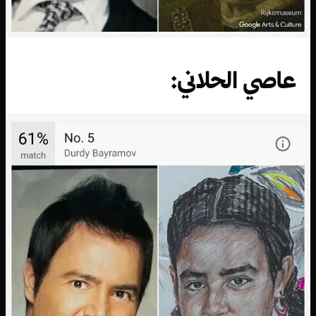
عاصي الحلاني: