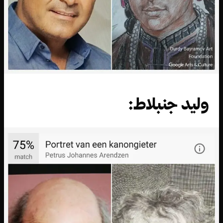
وليد جنبلاط: