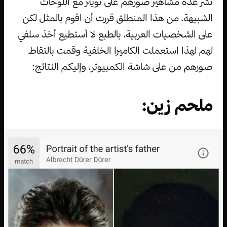
نشر عدة مشاهير صورهم على تويتر مع اللوحات
الشبيهة، من هذا المنطلق قررت أن اقوم بالمثل لكن
على الشخصيات العربية، بالطبع لا أستطيع أخذ سلفي
لهم لهذا استعملت الكاميرا الخلفية وقمت بالتقاط
صورهم من على شاشة الكمبيوتر، وإليكم النتائج:
ملحم زين: