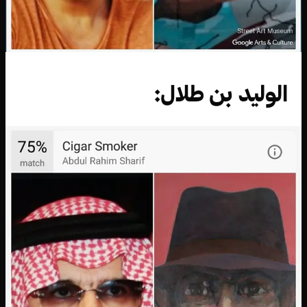
الوليد بن طلال: