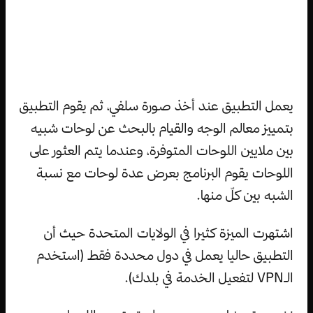
يعمل التطبيق عند أخذ صورة سلفي، ثم يقوم التطبيق
بتمييز معالم الوجه والقيام بالبحث عن لوحات شبيه
بين ملايين اللوحات المتوفرة، وعندما يتم العثور على
اللوحات يقوم البرنامج بعرض عدة لوحات مع نسبة
الشبه بين كلّ منها.
اشتهرت الميزة كثيرا في الولايات المتحدة حيث أن
التطبيق حاليا يعمل في دول محددة فقط (استخدم
الـVPN لتفعيل الخدمة في بلدك).