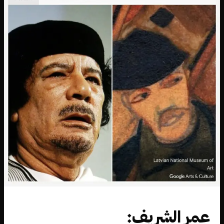
عمر الشريف: