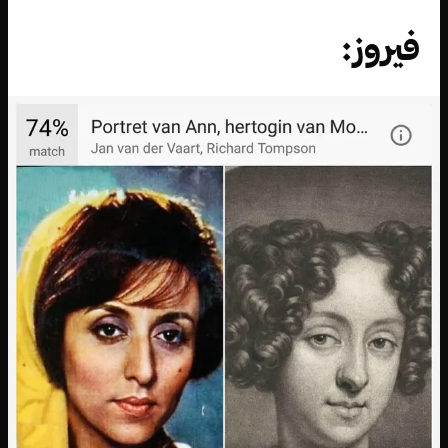
فيروز: