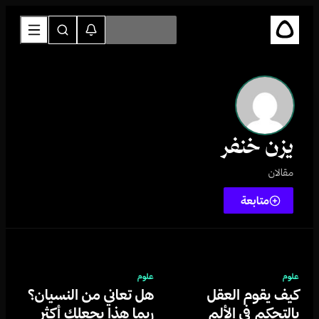
يزن خنفر
مقالان
متابعة
علوم
علوم
كيف يقوم العقل
هل تعاني من النسيان؟
بالتحكم في الألم
ربما هذا يجعلك أكثر