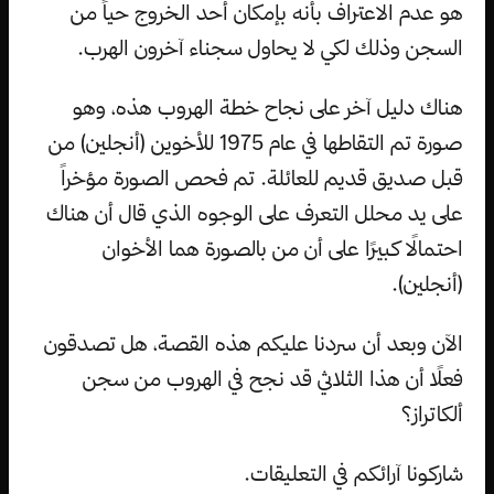
هو عدم الاعتراف بأنه بإمكان أحد الخروج حياً من
السجن وذلك لكي لا يحاول سجناء آخرون الهرب.
هناك دليل آخر على نجاح خطة الهروب هذه، وهو
صورة تم التقاطها في عام 1975 للأخوين (أنجلين) من
قبل صديق قديم للعائلة. تم فحص الصورة مؤخراً
على يد محلل التعرف على الوجوه الذي قال أن هناك
احتمالًا كبيرًا على أن من بالصورة هما الأخوان
(أنجلين).
الآن وبعد أن سردنا عليكم هذه القصة، هل تصدقون
فعلًا أن هذا الثلاثي قد نجح في الهروب من سجن
ألكاتراز؟
شاركونا آرائكم في التعليقات.