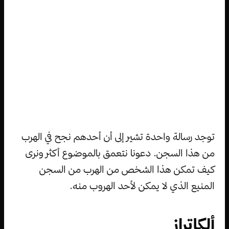
توجد رسالة واحدة تشير إلى أن أحدهم نجح في الهرب
من هذا السجن. دعونا نتعمق بالموضوع أكثر ونرى
كيف تمكن هذا الشخص من الهرب من السجن
المنيع الذي لا يمكن لأحد الهروب منه.
ألكاتراز