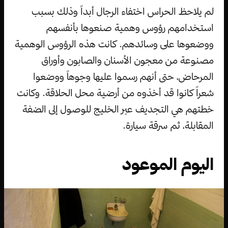
لم يلاحظ الحراس اختفاء الرجال أبداً وذلك بسبب
استخدامهم رؤوس وهمية صنعوها بأنفسهم
ووضعوها على وسائدهم. كانت هذه الرؤوس الوهمية
مصنوعة من معجون الأسنان والصابون وأوراق
المرحاض، حتى أنهم رسموا عليها وجوهاً ووضعوا
شعراً كانوا قد أخذوه من أرضية محل الحلاقة. وكانت
خطتهم هي التجديف عبر الخليج للوصول إلى الضفة
المقابلة، ثم سرقة سيارة.
اليوم الموعود