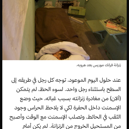
زنزانة فرانك موريس بعد هروبه.
عند حلول اليوم الموعود، توجه كل رجل في طريقه إلى
السطح باستثناء رجل واحد. لسوء الحظ، لم يتمكن
(ألان) من مغادرة زنزانته بسبب غبائه، حيث وضع
الإسمنت داخل الحفرة لكي لا يلاحظ الحراس وجود
الثقب في الحائط، وتصلب الإسمنت مع الوقت وأصبح
من المستحيل الخروج من الزنزانة. لم يكن أمام