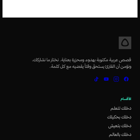
قصص عربية مكتوبة بهدوء، ومحرّرة بعناية. نختار ما نشاركك،
ونؤمن أن القارئ يستحقّ وقتاً يقضيه مع كل كلمة.
الأقسام
دخلك تتعلم
دخلك بحكيلك
دخلك بتعيش
دخلك بالعالم