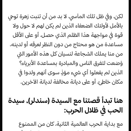
لكن، وفي ظل تلك المآسي، لا بد من أن تنبت زهرة توحي
بالأمل لأولئك الضعفاء الذين لم يكن لهم لا حول ولا
قوة في مواجهة هذا الظلم الذي حصل، أو على الأقل
مساعدة من هو محتاج من دون النظر لعرقه أو لدينه،
من منا يملك الشجاعة لنسيان كل هذه الأمور التي
وُضعت لتفرق الناس والمبادرة بمساعدة الأبرياء؟
الذين لم يفعلوا أي شيء مؤذٍ سوى أنهم ولدوا في
مكان خاطئ، أو على ديانة مخالفة لديانة الآخرين.
هنا تبدأ قصتنا مع السيدة (سندلر)، سيدة
الحب في ظلال الحرب:
مع بداية الحرب العالمية الثانية، كان من الممنوع